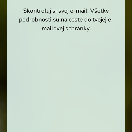
Skontroluj si svoj e-mail. Všetky
podrobnosti sú na ceste do tvojej e-
mailovej schránky.