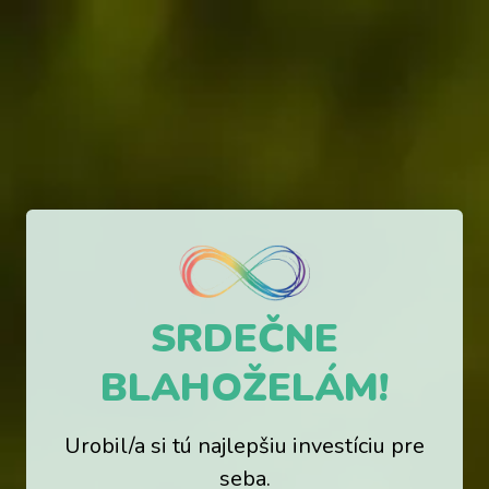
SRDEČNE
BLAHOŽELÁM!
Urobil/a si tú najlepšiu investíciu pre
seba.